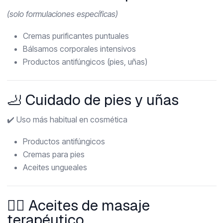
(solo formulaciones específicas)
Cremas purificantes puntuales
Bálsamos corporales intensivos
Productos antifúngicos (pies, uñas)
🦶 Cuidado de pies y uñas
✔️ Uso más habitual en cosmética
Productos antifúngicos
Cremas para pies
Aceites ungueales
💆‍♂️ Aceites de masaje
terapéutico