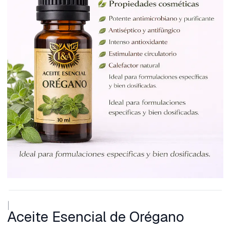
|
Aceite Esencial de Orégano