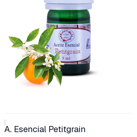
|
A. Esencial Petitgrain