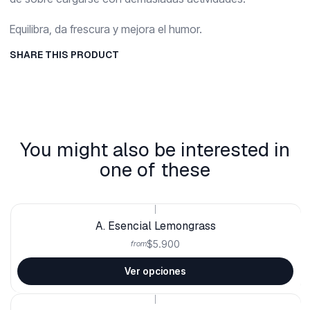
Equilibra, da frescura y mejora el humor.
SHARE THIS PRODUCT
You might also be interested in
one of these
|
A. Esencial Lemongrass
$5.900
from
Ver opciones
|