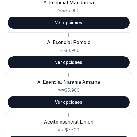
A. Esencial Mandarina
$5.900
from
Ver opciones
|
A. Esencial Pomelo
$6.900
from
Ver opciones
|
A. Esencial Naranja Amarga
$5.900
from
Ver opciones
|
Aceite esencial Limón
$7.500
from