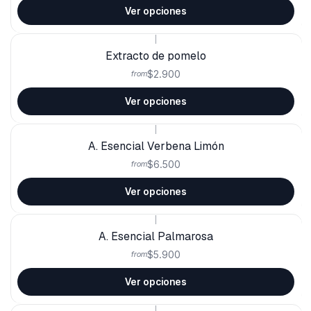
Ver opciones
|
Extracto de pomelo
$2.900
from
Ver opciones
|
A. Esencial Verbena Limón
$6.500
from
Ver opciones
|
A. Esencial Palmarosa
$5.900
from
Ver opciones
|